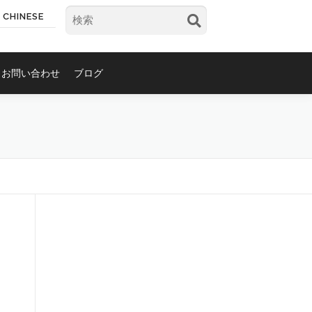
CHINESE
お問い合わせ
ブログ