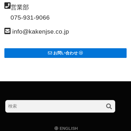
営業部
075-931-9066
info@kakenjse.co.jp
お問い合わせ
ENGLISH